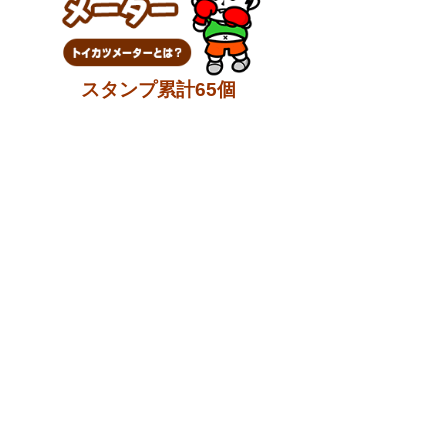
スタンプ累計65個