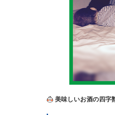
美味しいお酒の四字