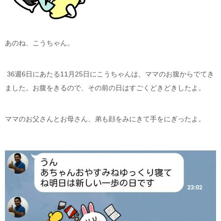
あのね、こうちゃん。
36週6日にあたる11月25日にこうちゃんは、ママのお腹からでてき
ました。お腹をきるので、その前の日はすごくどきどきしたよ。
ママのお父さんとお母さん、弟も顔をみにきて手をにぎったよ。