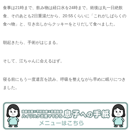
食事は21時まで、飲み物は経口水を24時まで。術後は丸一日絶飲
食、そのあとも2日重湯だから、20:55くらいに「これがしばらくの
食べ物」と、引き出しからクッキーをとりだして食べました。
朝起きたら、手術がはじまる。
そして、江ちゃんに会えるはず。
寝る前にもう一度遺言を読み、呼吸を整えながら早めに眠りにつき
ました。