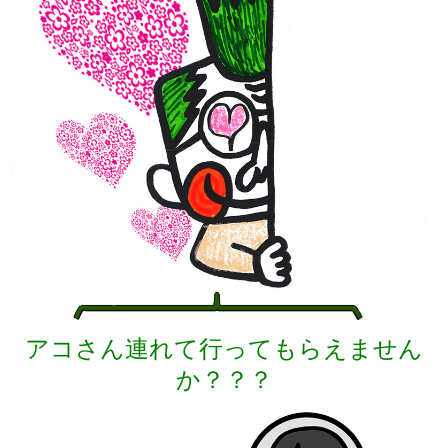
アコさん連れて行ってもらえません
か？？？