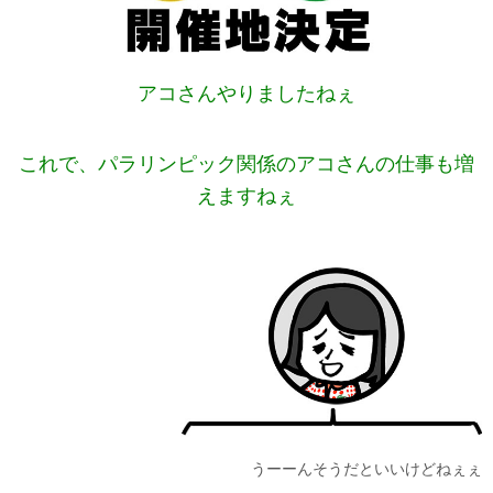
アコさんやりましたねぇ
これで、パラリンピック関係のアコさんの仕事も増
えますねぇ
うーーんそうだといいけどねぇぇ