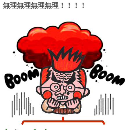
無理無理無理無理！！！！