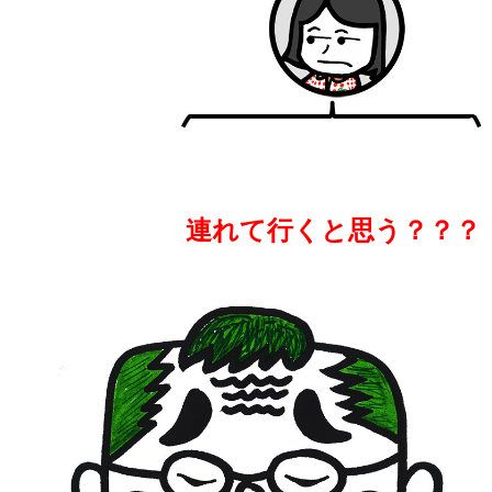
連れて行くと思う？？？