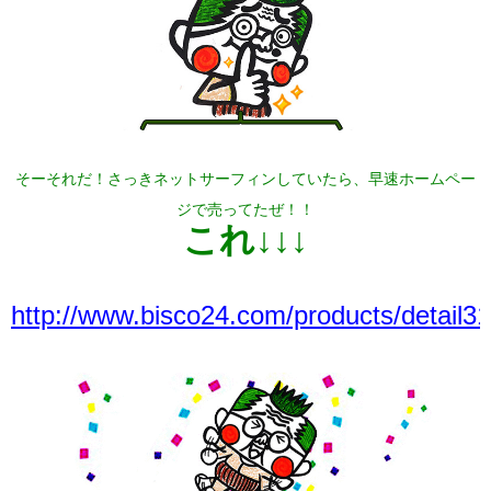
そーそれだ！さっきネットサーフィンしていたら、早速ホームペー
ジで売ってたぜ！！
これ↓↓↓
http://www.bisco24.com/products/detail3