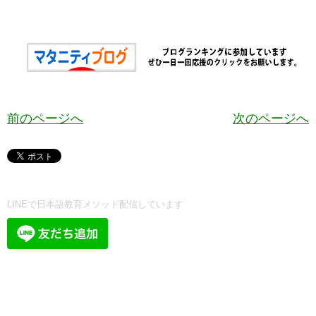
前のページへ
次のページへ
LINEで日本語教育メソッド配信しています