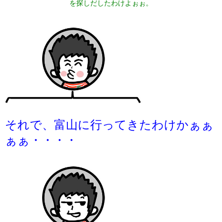
を探しだしたわけよぉぉ。
それで、富山に行ってきたわけかぁぁ
ぁぁ・・・・