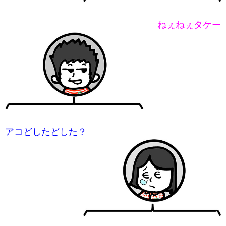
ねぇねぇタケー
アコどしたどした？