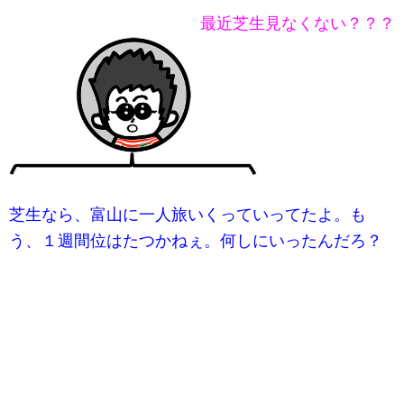
最近芝生見なくない？？？
芝生なら、富山に一人旅いくっていってたよ。も
う、１週間位はたつかねぇ。何しにいったんだろ？