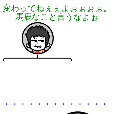
変わってねぇぇよぉぉぉぉ。
馬鹿なこと言うなよぉ
・・・・・・・・・・・・・