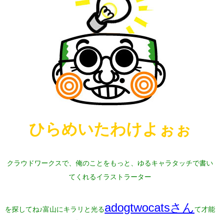
ひらめいたわけよぉぉ
クラウドワークスで、俺のことをもっと、ゆるキャラタッチで書い
てくれるイラストラーター
adogtwocatsさん
を探してね♪富山にキラリと光る
て才能