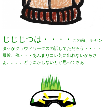
じじじつは・・・・
この前、チャン
タケがクラウドワークスの話してただろう・・・・
最近、俺・・・あんまりコレ芝に出れないからさ
ぁ。。。。どうにかしないとと思ってさぁ