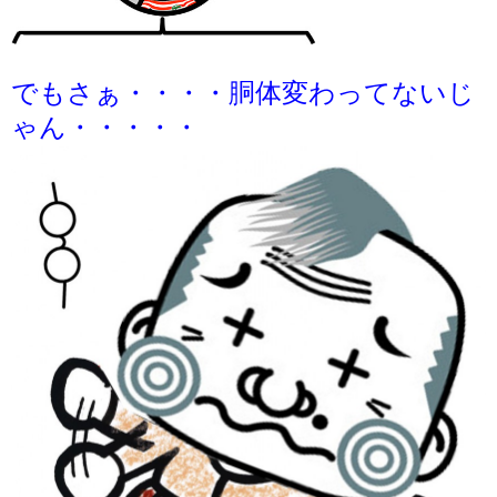
でもさぁ・・・・胴体変わってないじ
ゃん・・・・・