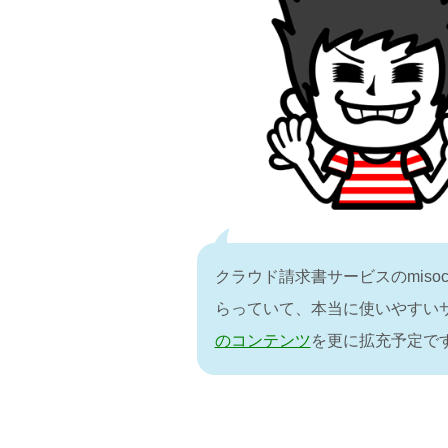
クラウド請求書サービスのmis
らっていて、本当に使いやすい
のコンテンツ
を更に拡充予定で