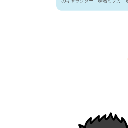
のキャラクター 味噌ミソカ 