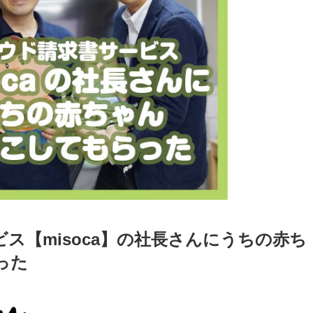
ス【misoca】の社長さんにうちの赤ち
った