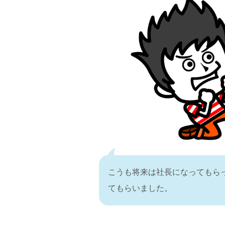
こうも将来は社長になってもら
てもらいました。