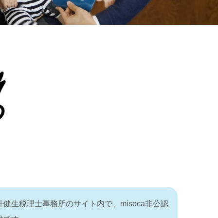
健生税理士事務所のサイト内で、misoca非公認