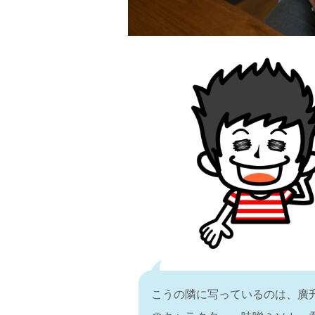
こうの隣に写っているのは、廣升