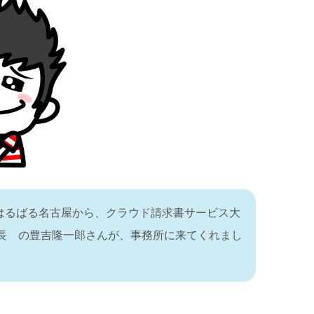
はるばる名古屋から、クラウド請求書サービス大
長 の豊吉隆一郎さんが、事務所に来てくれまし