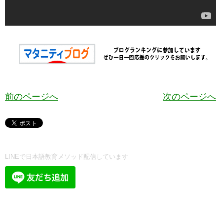
前のページへ
次のページへ
LINEで日本語教育メソッド配信しています