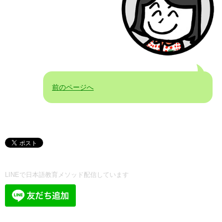
前のページへ
LINEで日本語教育メソッド配信しています