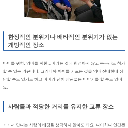
한정적인 분위기나 배타적인 분위기가 없는
개방적인 장소
아이를 위한, 엄마를 위한…이라는 것에 한정하지 않고 누구라도 참가
할 수 있는 커뮤니티. 그러니까 아이를 기르는 것을 엄마 선배한테 상
담할 수도 있기도 하고 아이와 전혀 상관없는 이야기를 할 수도 있어
요.
사람들과 적당한 거리를 유지한 교류 장소
거기서 만나는 사람의 배경을 생각하지 않아도 돼요. 나이차나 인간관