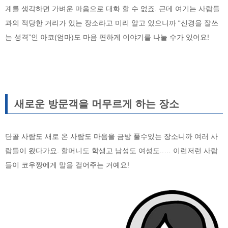
계를 생각하면 가벼운 마음으로 대화 할 수 없죠. 근데 여기는 사람들
과의 적당한 거리가 있는 장소라고 미리 알고 있으니까 “신경을 잘쓰
는 성격”인 아코(엄마)도 마음 편하게 이야기를 나눌 수가 있어요!
새로운 방문객을 머무르게 하는 장소
단골 사람도 새로 온 사람도 마음을 금방 풀수있는 장소니까 여러 사
람들이 왔다가요. 할머니도 학생고 남성도 여성도..… 이런저런 사람
들이 코우짱에게 말을 걸어주는 거예요!