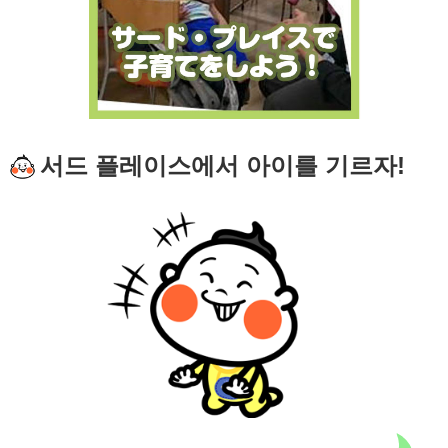
서드 플레이스에서 아이를 기르자!