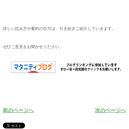
詳しい読み方や要約の仕方は、引き続きご紹介していきます。
ぜひご意見をお聞かせください。
前のページへ
次のページへ