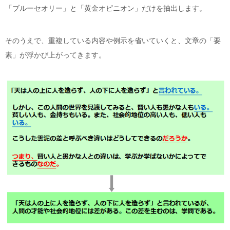
「ブルーセオリー」と「黄金オピニオン」だけを抽出します。
そのうえで、重複している内容や例示を省いていくと、文章の「要
素」が浮かび上がってきます。