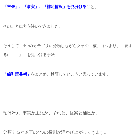
「主張」、「事実」、「補足情報」を見分ける
こと、
そのことに力を注いできました。
そうして、4つのカテゴリに分類しながら文章の「核」（つまり、「要す
るに……」）を見つける手法
「線引読書術」
をまとめ、検証していこうと思っています。
軸は2つ。事実か主張か、それと、提案と補足か。
分類すると以下の4つの役割が浮かび上がってきます。