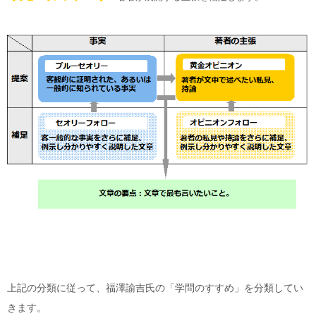
上記の分類に従って、福澤諭吉氏の「学問のすすめ」を分類してい
きます。