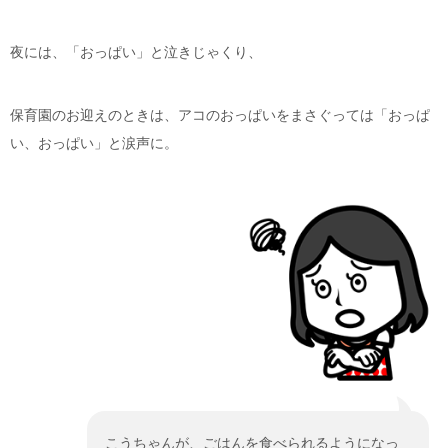
夜には、「おっぱい」と泣きじゃくり、
保育園のお迎えのときは、アコのおっぱいをまさぐっては「おっぱ
い、おっぱい」と涙声に。
こうちゃんが、ごはんを食べられるようになっ