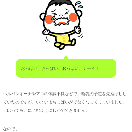
おっぱい、おっぱい。おっぱい、ナーイ！
ヘルパンギーナやアコの体調不良などで、断乳の予定を先延ばしし
ていたのですが、いよいよおっぱいがでなくなってしまいました。
しぼっても、にじむようにしかでてきません。
なので、