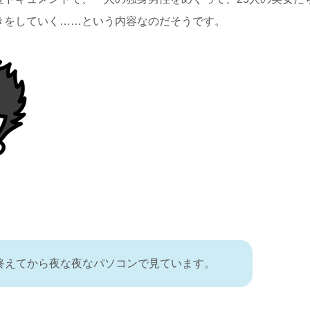
きをしていく……という内容なのだそうです。
終えてから夜な夜なパソコンで見ています。