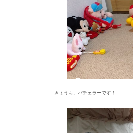
きょうも、バチェラーです！