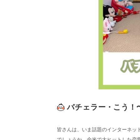
バチェラー・こう！
皆さんは、いま話題のインターネット
でしょうか。全米で大ヒットした恋