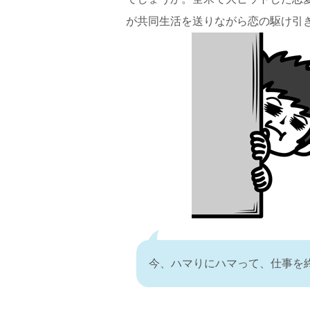
が共同生活を送りながら恋の駆け引
今、ハマりにハマって、仕事を