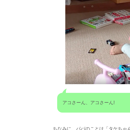
アコさーん、アコさーん!
ちなみに、パパのことは「タケちゃ