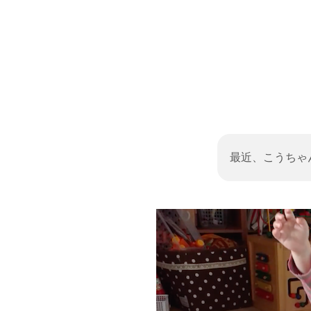
最近、こうちゃ