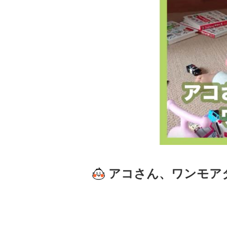
アコさん、ワンモア