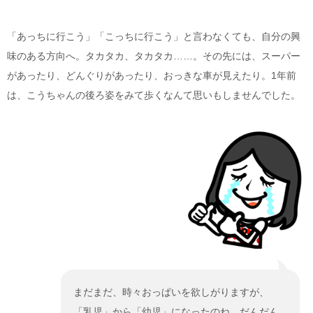
「あっちに行こう」「こっちに行こう」と言わなくても、自分の興
味のある方向へ。タカタカ、タカタカ……。その先には、スーパー
があったり、どんぐりがあったり、おっきな車が見えたり。1年前
は、こうちゃんの後ろ姿をみて歩くなんて思いもしませんでした。
まだまだ、時々おっぱいを欲しがりますが、
「乳児」から「幼児」になったのね。だんだん