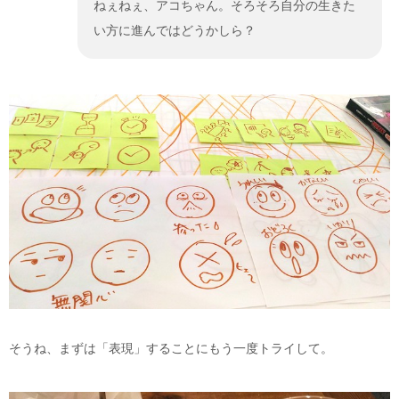
ねぇねぇ、アコちゃん。そろそろ自分の生きた
い方に進んではどうかしら？
そうね、まずは「表現」することにもう一度トライして。