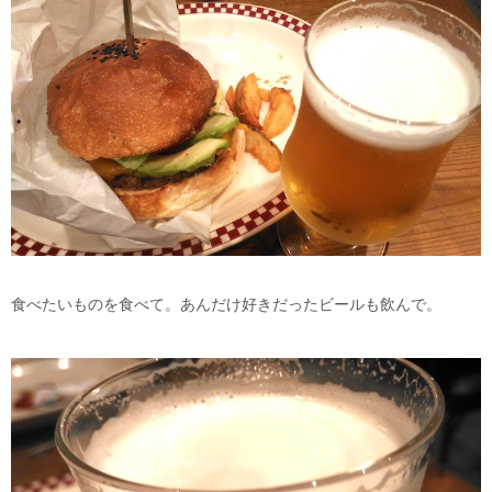
食べたいものを食べて。あんだけ好きだったビールも飲んで。