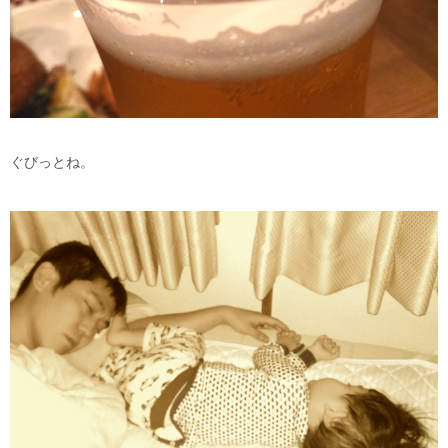
ぐびっとね。