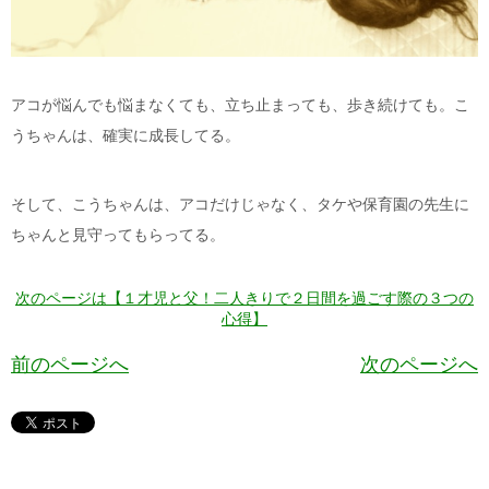
アコが悩んでも悩まなくても、立ち止まっても、歩き続けても。こ
うちゃんは、確実に成長してる。
そして、こうちゃんは、アコだけじゃなく、タケや保育園の先生に
ちゃんと見守ってもらってる。
次のページは【１才児と父！二人きりで２日間を過ごす際の３つの
心得】
前のページへ
次のページへ