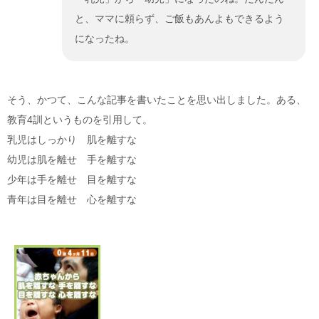
と、ママに頼らず、ご飯もあんよもできるよう
になったね。
そう、かつて、こんな記事を書いたことを思い出しました。ある、
教育4訓というものを引用して。
乳児はしっかり 肌を離すな
幼児は肌を離せ 手を離すな
少年は手を離せ 目を離すな
青年は目を離せ 心を離すな