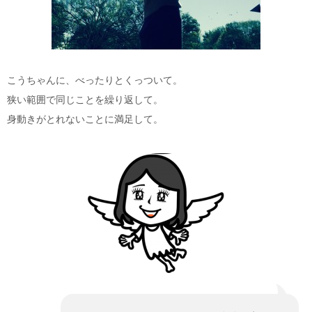
こうちゃんに、べったりとくっついて。
狭い範囲で同じことを繰り返して。
身動きがとれないことに満足して。