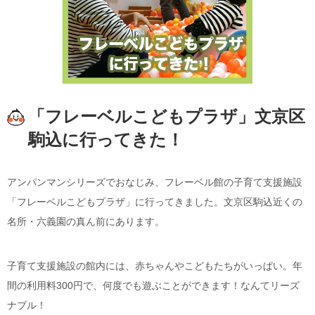
「フレーベルこどもプラザ」文京区
駒込に行ってきた！
アンパンマンシリーズでおなじみ、フレーベル館の子育て支援施設
「フレーベルこどもプラザ」に行ってきました。文京区駒込近くの
名所・六義園の真ん前にあります。
子育て支援施設の館内には、赤ちゃんやこどもたちがいっぱい。年
間の利用料300円で、何度でも遊ぶことができます！なんてリーズ
ナブル！