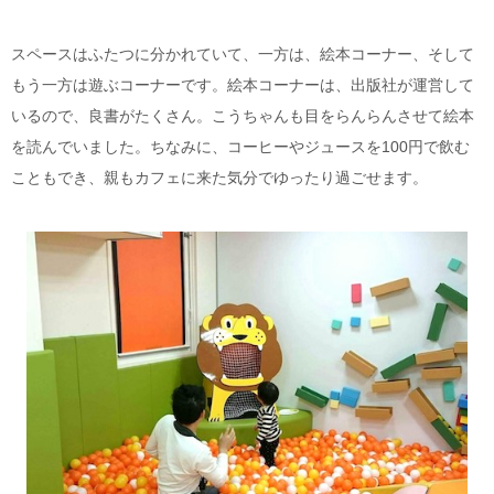
スペースはふたつに分かれていて、一方は、絵本コーナー、そして
もう一方は遊ぶコーナーです。絵本コーナーは、出版社が運営して
いるので、良書がたくさん。こうちゃんも目をらんらんさせて絵本
を読んでいました。ちなみに、コーヒーやジュースを100円で飲む
こともでき、親もカフェに来た気分でゆったり過ごせます。