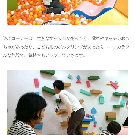
遊ぶコーナーは、大きなすべり台があったり、電車やキッチンおも
ちゃがあったり、こども用のボルダリングがあったり……。カラフ
ルな施設で、気持ちもアップしていきます。