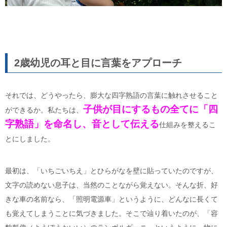
2歳幼児の耳と目に言葉をアプローチ
それでは、どうやったら、膨大な四字熟語の言葉に触れさせること
子供が目にするもの全てに「四
ができるか。私たちは、
字熟語」を命名し、音として伝える
仕組みを整えるこ
とにしました。
最初は、「いちごいちえ」とひらがなを壁に貼っていたのですが、
文字の読めない息子は、当然のことながら覚えない。そんな折、好
きな車の名前なら、「照明電源車」というように、どんなに長くて
も覚えてしまうことに気づきました。そこで辿り着いたのが、「容