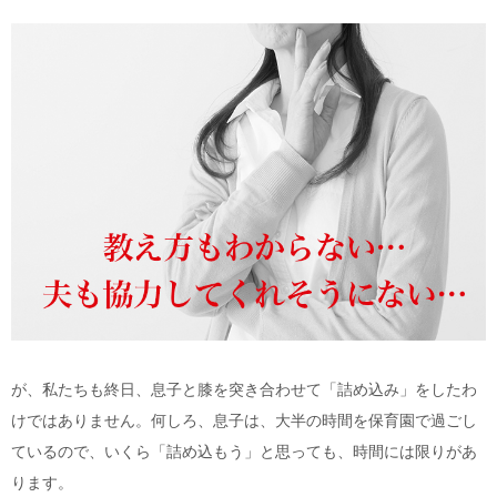
が、私たちも終日、息子と膝を突き合わせて「詰め込み」をしたわ
けではありません。何しろ、息子は、大半の時間を保育園で過ごし
ているので、いくら「詰め込もう」と思っても、時間には限りがあ
ります。