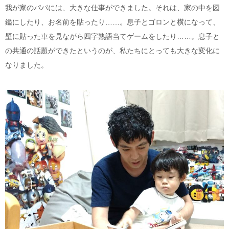
我が家のパパには、大きな仕事ができました。それは、家の中を図
鑑にしたり、お名前を貼ったり……。息子とゴロンと横になって、
壁に貼った車を見ながら四字熟語当てゲームをしたり……。息子と
の共通の話題ができたというのが、私たちにとっても大きな変化に
なりました。