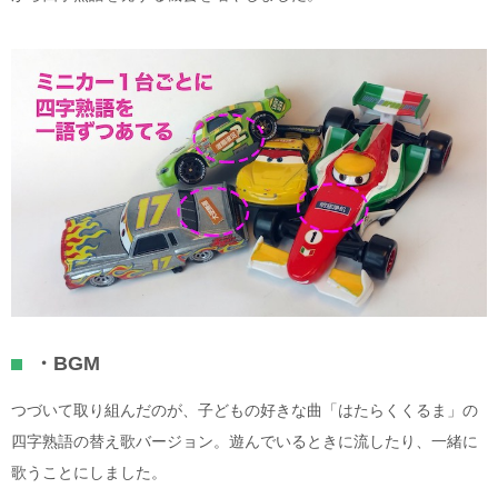
・BGM
つづいて取り組んだのが、子どもの好きな曲「はたらくくるま」の
四字熟語の替え歌バージョン。遊んでいるときに流したり、一緒に
歌うことにしました。