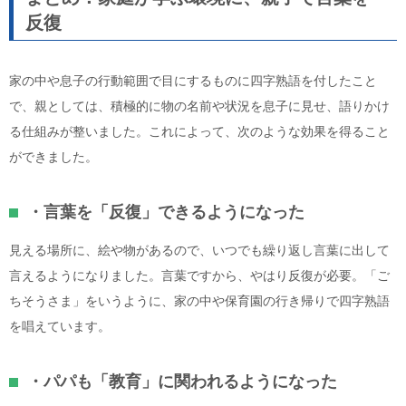
反復
家の中や息子の行動範囲で目にするものに四字熟語を付したこと
で、親としては、積極的に物の名前や状況を息子に見せ、語りかけ
る仕組みが整いました。これによって、次のような効果を得ること
ができました。
・言葉を「反復」できるようになった
見える場所に、絵や物があるので、いつでも繰り返し言葉に出して
言えるようになりました。言葉ですから、やはり反復が必要。「ご
ちそうさま」をいうように、家の中や保育園の行き帰りで四字熟語
を唱えています。
・パパも「教育」に関われるようになった