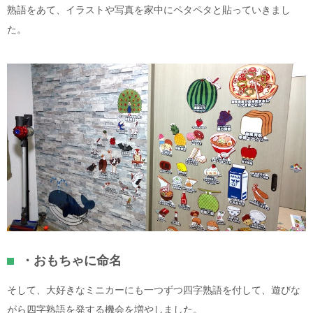
熟語をあて、イラストや写真を家中にペタペタと貼っていきまし
た。
・おもちゃに命名
そして、大好きなミニカーにも一つずつ四字熟語を付して、遊びな
がら四字熟語を発する機会を増やしました。