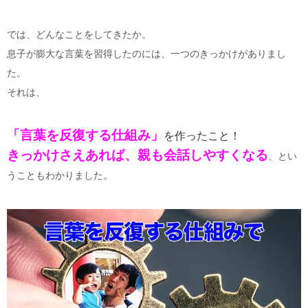
では、どんなことをしてきたか。
息子が膨大な言葉を習得したのには、一つのきっかけがありまし
た。
それは、
「言葉を反復する仕組み」
を作ったこと！
きっかけさえあれば、親も会話しやすくなる
、とい
うこともわかりました。