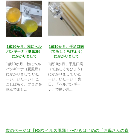
1歳10か月、秋にヘル
1歳10か月、手足口病
パンギーナ（夏風邪）
（てあしくちびょう）
にかかりまして
にかかりまして
1歳10か月、秋にヘル
1歳10か月、手足口病
パンギーナ（夏風邪）
（てあしくちびょう）
にかかりまして いた
にかかりまして いた
ーい、いたーい！ こ
ーい、いたーい！ 先
こしばらく、ブログを
日、「ヘルパンギー
休んでまし...
ナ」で痛い思...
次のページは【RSウイルス風邪！〜ひきはじめの「お母さんの直