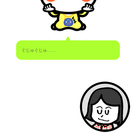
ぐじゅぐじゅ……