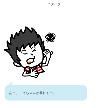
バタバタ
あー、こうちゃんが暴れるー。