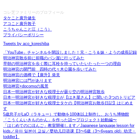
コレ芝ファミリーのプロフィール
タケこと廣升健生
アコこと廣升敦子
こうちゃんこと江（こう）
プライバシーポリシー
Tweets by aco_koreshiba
「YouTube」チャンネルを開設しました！兄・こう＆妹・ようの成長記録
明治神宮散歩前に前職のパン屋に行ってみた
早朝の明治神宮を歩く際に耳栓を持っていたいたった一つの理由
明治神宮の開門前 四時の代々木公園を歩いてみた
明治神宮の酒樽で【廣升】発見
明治神宮には門があります
明治神宮×docomoの風景
日本一明治神宮が好きな税理士が曇り空の明治神宮散歩
日本一明治神宮が好きな税理士が【はき屋さん】に聞いた3つのトリビア
日本一明治神宮が好きな税理士タケの【明治神宮お散歩日記】はじめま
す
5歳息子がLaQ（ラキュー）で動物を100体以上制作し、おうち博物館
「こうくんいきものかん」を作った話〜プロジェクト始動編〜
「はじめてのにほんご」教室開催します／Japanese language lesson for
kids／유아 일본어 교실／婴幼儿日语课【3〜6歳（3〜6years old）幼児・
toddler】