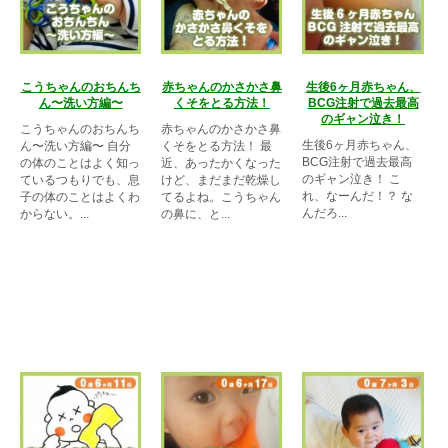
こうちゃんのおちんち
赤ちゃんのかさかさ鼻
生後6ヶ月赤ちゃん、
ん〜洗い方編〜
くそをとる方法！
BCG注射で過去最高
のギャン泣き！
こうちゃんのおちんち
赤ちゃんのかさかさ鼻
生後6ヶ月赤ちゃん、
ん〜洗い方編〜 自分
くそをとる方法！ 最
BCG注射で過去最高
の体のことはよく知っ
近、あったかくなった
のギャン泣き！ こ
ているつもりでも、息
けど、まだまだ乾燥し
れ、なーんだ！？ な
子の体のことはよくわ
てるよね。こうちゃん
んだろ...
からない。...
の鼻に、と...