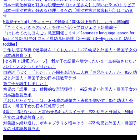
日本一明治神宮が好きな税理士が【はき屋さん】に聞いた3つのトリビア
日本一明治神宮が好きな税理士タケの【明治神宮お散歩日記】はじめま
す
5歳息子がLaQ（ラキュー）で動物を100体以上制作し、おうち博物館
「こうくんいきものかん」を作った話〜プロジェクト始動編〜
「はじめてのにほんご」教室開催します／Japanese language lesson for
kids／유아 일본어 교실／婴幼儿日语课【3〜6歳（3〜6years old）幼児・
toddler】
手作り漢字辞典で通学路を「くもん」に！#27 幼児と外国人・帰国子女の
日本語教育ラボ
[ゆる募！LINEグループ] 我が子の語彙を増やしたい＆一点突破させたい
パパ・ママとつながりたい！
自称詞「ぼく」「わたし」か固有名詞か二人称「お兄ちゃん」か #26 幼
児と外国人・帰国子女の日本語教育ラボ
第二子が誕生しました！
幼児の「誤用」は、積極的な言語獲得！ #25 幼児と外国人・帰国子女の
日本語教育ラボ
「おしりたんてい」は、3〜5歳の語彙力・表現を増やす！#24 幼児と外
国人・帰国子女の日本語教育ラボ
4歳に「学びたい」と言わせる4つのスイッチ #23 幼児と外国人・帰国
子女の日本語教育ラボ
対義語を繰り返し、ボキャブラリを増やそう #22 幼児と外国人・帰国子
女の日本語教育ラボ