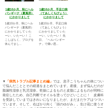
1歳10か月、秋にヘル
1歳10か月、手足口病
パンギーナ（夏風邪）
（てあしくちびょう）
にかかりまして
にかかりまして
1歳10か月、秋にヘル
1歳10か月、手足口病
パンギーナ（夏風邪）
（てあしくちびょう）
にかかりまして いた
にかかりまして いた
ーい、いたーい！ こ
ーい、いたーい！ 先
こしばらく、ブログを
日、「ヘルパンギー
休んでまし...
ナ」で痛い思...
▼
「病気トラブル記事まとめ編」
では、息子こうちゃんの体につい
て悩んだこととその経過をまとめています。産後、まず悩んだのが
脂漏性湿疹と乳児湿疹。乾燥によるものと皮脂によるものが同時に
発症したため、自己判断でオイルを塗ってひどいことに！ 皮膚科
を受診していまではきれいになりましたが、まだまだケアはつづい
ています。そして、右ばかり向く「頭のゆがみ」。生け花に使うオ