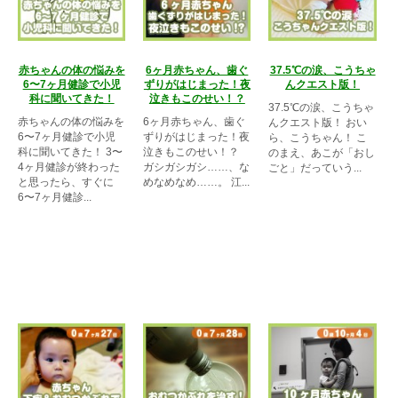
赤ちゃんの体の悩みを
6ヶ月赤ちゃん、歯ぐ
37.5℃の涙、こうちゃ
6〜7ヶ月健診で小児
ずりがはじまった！夜
んクエスト版！
科に聞いてきた！
泣きもこのせい！？
37.5℃の涙、こうちゃ
赤ちゃんの体の悩みを
6ヶ月赤ちゃん、歯ぐ
んクエスト版！ おい
6〜7ヶ月健診で小児
ずりがはじまった！夜
ら、こうちゃん！ こ
科に聞いてきた！ 3〜
泣きもこのせい！？
のまえ、あこが「おし
4ヶ月健診が終わった
ガシガシガシ……、な
ごと」だっていう...
と思ったら、すぐに
めなめなめ……。 江...
6〜7ヶ月健診...