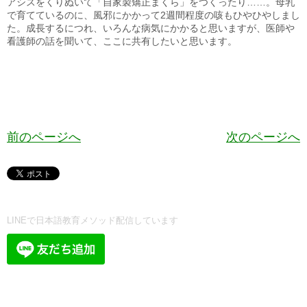
アシスをくりぬいて「自家製矯正まくら」をつくったり……。母乳
で育てているのに、風邪にかかって2週間程度の咳もひやひやしまし
た。成長するにつれ、いろんな病気にかかると思いますが、医師や
看護師の話を聞いて、ここに共有したいと思います。
前のページへ
次のページへ
LINEで日本語教育メソッド配信しています