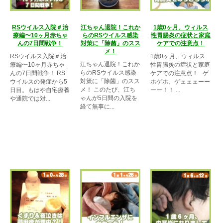
RSウイルス入院＃治
江ちゃん退院！これか
1歳0ヶ月、ウィルス
療編〜10ヶ月赤ちゃ
らのRSウイルス感染
性胃腸炎の症状と家庭
んの7日間戦争！
対策に「除菌」のスス
ケアでの注意点！
メ！
RSウイルス入院＃治
1歳0ヶ月、ウィルス
江ちゃん退院！これか
療編〜10ヶ月赤ちゃ
性胃腸炎の症状と家庭
らのRSウイルス感染
んの7日間戦争！ RS
ケアでの注意点！ ゲ
対策に「除菌」のスス
ウイルスの発症から5
ホゲホ、ゲェェェーー
メ！ このたび、江ち
日目。もはや自宅療養
ーー！！ ...
ゃんが5日間の入院を
や通院では対...
経て無事に...