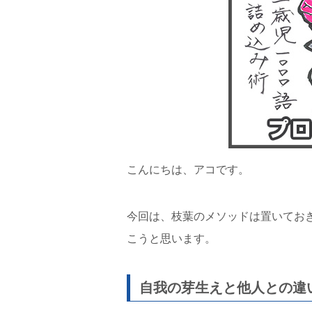
こんにちは、アコです。
今回は、枝葉のメソッドは置いてお
こうと思います。
自我の芽生えと他人との違