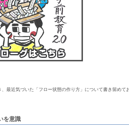
き、最近気づいた「フロー状態の作り方」について書き留めて
いを意識