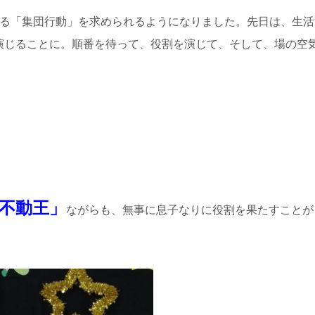
ゆる「集団行動」を求められるようになりました。先日は、生活
演じることに。順番を待って、役割を演じて、そして、場の空
不動王」
ながらも、無事に息子なりに役割を果たすことが