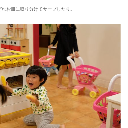
ぞれお皿に取り分けてサーブしたり。