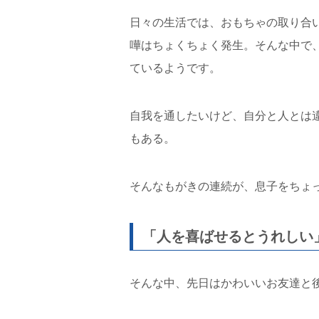
日々の生活では、おもちゃの取り合
嘩はちょくちょく発生。そんな中で
ているようです。
自我を通したいけど、自分と人とは
もある。
そんなもがきの連続が、息子をちょ
「人を喜ばせるとうれしい
そんな中、先日はかわいいお友達と