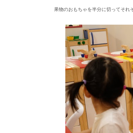
果物のおもちゃを半分に切ってそれ