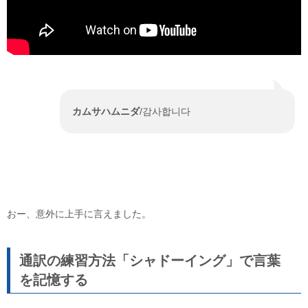
カムサハムニダ
/
감사합니다
おー、意外に上手に言えました。
通訳の練習方法「シャドーイング」で言葉
を記憶する