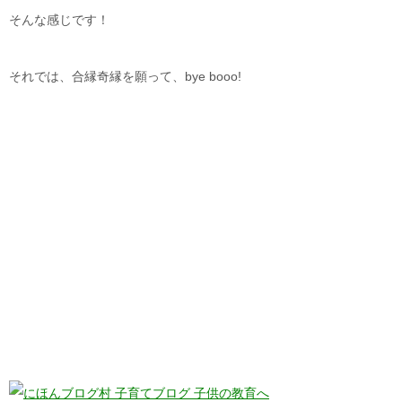
そんな感じです！
それでは、合縁奇縁を願って、bye booo!