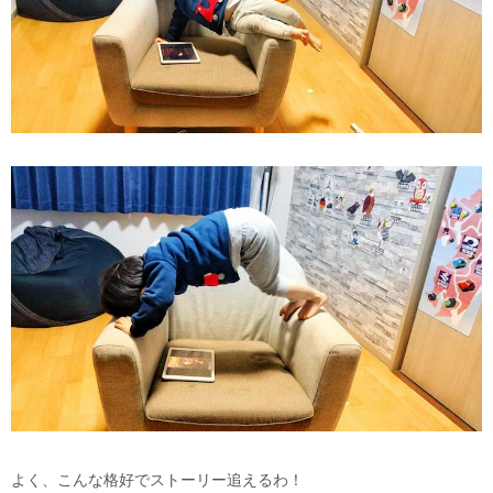
よく、こんな格好でストーリー追えるわ！