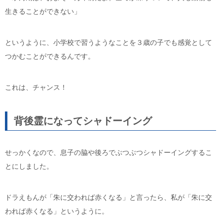
生きることができない」
というように、小学校で習うようなことを３歳の子でも感覚として
つかむことができるんです。
これは、チャンス！
背後霊になってシャドーイング
せっかくなので、息子の脇や後ろでぶつぶつシャドーイングするこ
とにしました。
ドラえもんが「朱に交われば赤くなる」と言ったら、私が「朱に交
われば赤くなる」というように。