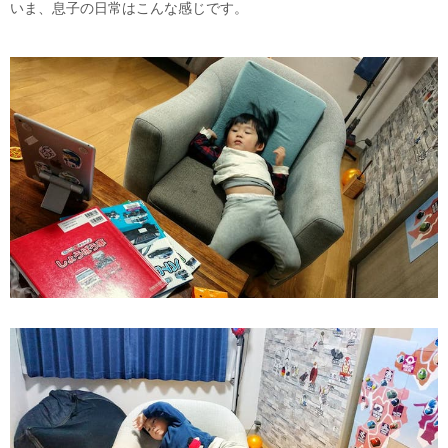
いま、息子の日常はこんな感じです。