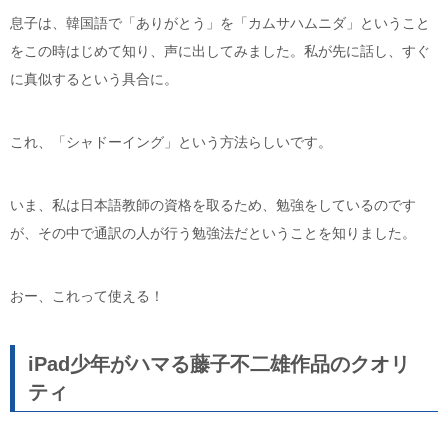
息子は、韓国語で「ありがとう」を「カムサハムニダ」ということ
をこの時はじめて知り、声に出してみました。私が先に話し、すぐ
に真似するという具合に。
これ、「シャドーイング」という方法らしいです。
いま、私は日本語教師の資格を取るため、勉強をしているのです
が、その中で通訳の人が行う勉強法だということを知りました。
おー、これって使える！
iPad少年がハマる藤子不二雄作品のクオリ
ティ